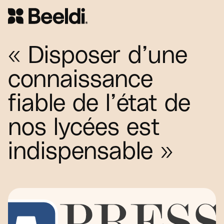
« Disposer d’une
connaissance
fiable de l’état de
nos lycées est
indispensable »