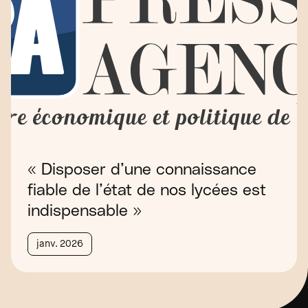
« Disposer d’une connaissance
fiable de l’état de nos lycées est
indispensable »
janv. 2026