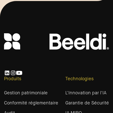
Produits
Technologies
Gestion patrimoniale
L'Innovation par l'IA
Conformité réglementaire
Garantie de Sécurité