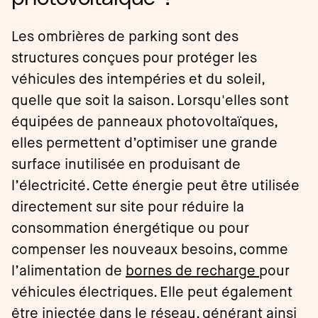
Les ombrières de parking sont des
structures conçues pour protéger les
véhicules des intempéries et du soleil,
quelle que soit la saison. Lorsqu'elles sont
équipées de panneaux photovoltaïques,
elles permettent d’optimiser une grande
surface inutilisée en produisant de
l’électricité. Cette énergie peut être utilisée
directement sur site pour réduire la
consommation énergétique ou pour
compenser les nouveaux besoins, comme
l’alimentation de
bornes de recharge
pour
véhicules électriques. Elle peut également
être injectée dans le réseau, générant ainsi