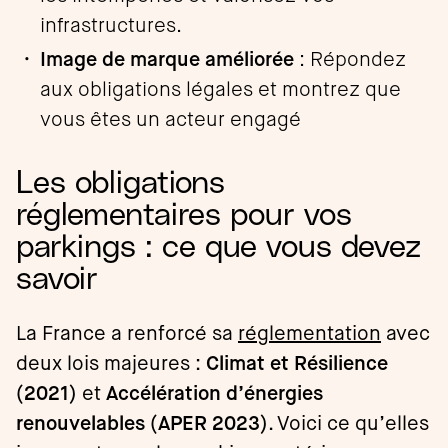
infrastructures.
Image de marque améliorée
: Répondez
aux obligations légales et montrez que
vous êtes un acteur engagé
Les obligations
réglementaires pour vos
parkings : ce que vous devez
savoir
La France a renforcé sa
réglementation
avec
deux lois majeures :
Climat et Résilience
(2021)
et
Accélération d’énergies
renouvelables (APER 2023)
. Voici ce qu’elles