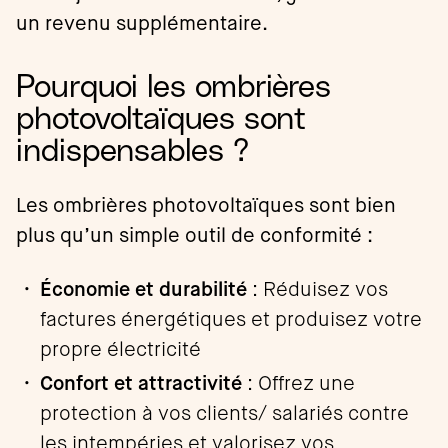
un revenu supplémentaire.
Pourquoi les ombrières
photovoltaïques sont
indispensables ?
Les ombrières photovoltaïques sont bien
plus qu’un simple outil de conformité :
Économie et durabilité
: Réduisez vos
factures énergétiques et produisez votre
propre électricité
Confort et attractivité
: Offrez une
protection à vos clients/ salariés contre
les intempéries et valorisez vos