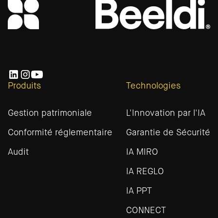
Produits
Technologies
Gestion patrimoniale
L'Innovation par l'IA
Conformité réglementaire
Garantie de Sécurité
Audit
IA MIRO
IA REGLO
IA PPT
CONNECT