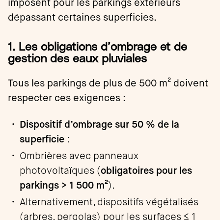
imposent pour les parkings extérieurs
dépassant certaines superficies.
1. Les obligations d’ombrage et de
gestion des eaux pluviales
Tous les parkings de plus de 500 m² doivent
respecter ces exigences :
Dispositif d’ombrage sur 50 % de la
superficie
:
Ombrières avec panneaux
photovoltaïques (
obligatoires pour les
parkings > 1 500 m²
).
Alternativement, dispositifs végétalisés
(arbres, pergolas) pour les surfaces ≤ 1