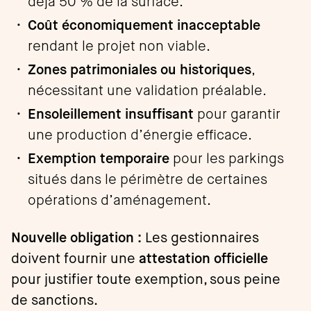
déjà 50 % de la surface.
Coût économiquement inacceptable
rendant le projet non viable.
Zones patrimoniales ou historiques
,
nécessitant une validation préalable.
Ensoleillement insuffisant
pour garantir
une production d’énergie efficace.
Exemption temporaire
pour les parkings
situés dans le périmètre de certaines
opérations d’aménagement.
Nouvelle obligation :
Les gestionnaires
doivent fournir une
attestation officielle
pour justifier toute exemption, sous peine
de sanctions.