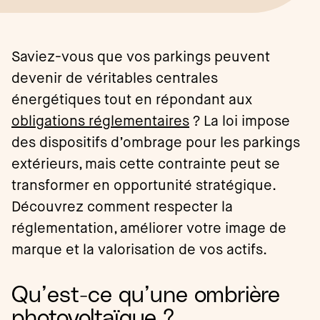
Saviez-vous que vos parkings peuvent
devenir de véritables centrales
énergétiques tout en répondant aux
obligations réglementaires
? La loi impose
des dispositifs d’ombrage pour les parkings
extérieurs, mais cette contrainte peut se
transformer en opportunité stratégique.
Découvrez comment respecter la
réglementation, améliorer votre image de
marque et la valorisation de vos actifs.
Qu’est-ce qu’une ombrière
photovoltaïque ?