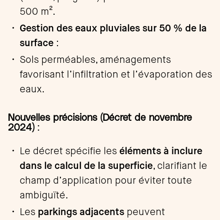
500 m².
Gestion des eaux pluviales sur 50 % de la
surface
:
Sols perméables, aménagements
favorisant l’infiltration et l’évaporation des
eaux.
Nouvelles précisions (Décret de novembre
2024)
:
Le décret spécifie les
éléments à inclure
dans le calcul de la superficie
, clarifiant le
champ d’application pour éviter toute
ambiguïté.
Les
parkings adjacents
peuvent