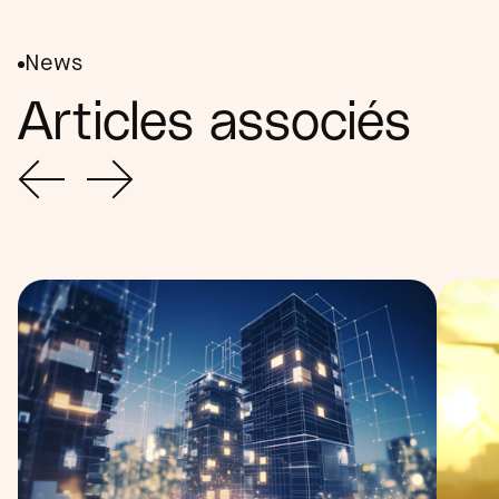
News
Articles associés