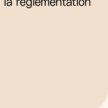
la réglementation