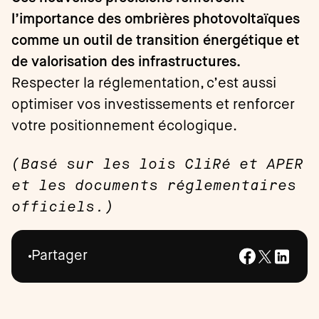
l’importance des ombrières photovoltaïques
comme un outil de transition énergétique et
de valorisation des infrastructures.
Respecter la réglementation, c’est aussi
optimiser vos investissements et renforcer
votre positionnement écologique.
(Basé sur les lois CliRé et APER
et les documents réglementaires
officiels.)
Partager