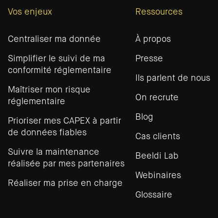
Vos enjeux
Ressources
Centraliser ma donnée
À propos
Simplifier le suivi de ma
Presse
conformité réglementaire
Ils parlent de nous
Maîtriser mon risque
On recrute
réglementaire
Blog
Prioriser mes CAPEX à partir
de données fiables
Cas clients
Suivre la maintenance
Beeldi Lab
réalisée par mes partenaires
Webinaires
Réaliser ma prise en charge
Glossaire