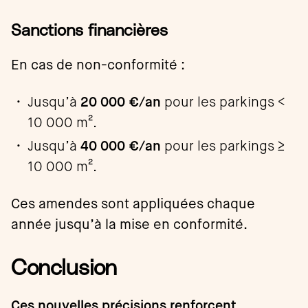
Sanctions financières
En cas de non-conformité :
Jusqu’à
20 000 €/an
pour les parkings <
10 000 m².
Jusqu’à
40 000 €/an
pour les parkings ≥
10 000 m².
Ces amendes sont appliquées chaque
année jusqu’à la mise en conformité.
Conclusion
Ces nouvelles précisions renforcent