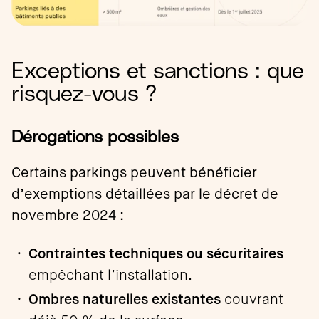
Exceptions et sanctions : que
risquez-vous ?
Dérogations possibles
Certains parkings peuvent bénéficier
d’exemptions détaillées par le décret de
novembre 2024 :
Contraintes techniques ou sécuritaires
empêchant l’installation.
Ombres naturelles existantes
couvrant