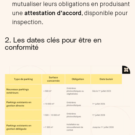
mutualiser leurs obligations en produisant
une
attestation d’accord
, disponible pour
inspection.
2. Les dates clés pour être en
conformité